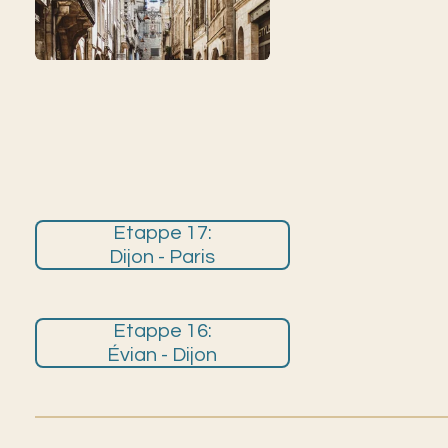
Etappe 17:
Dijon - Paris
Etappe 16:
Évian - Dijon