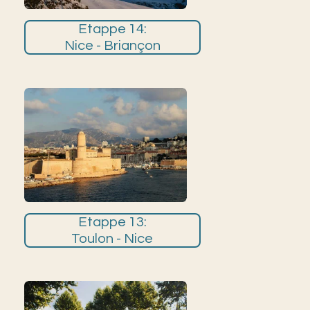
Etappe 14:
Nice - Briançon
Etappe 13:
Toulon - Nice