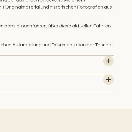
t Originalmaterial und historischen Fotografien aus
n parallel nachfahren; über diese aktuellen Fahrten
orischen Aufarbeitung und Dokumentation der Tour de