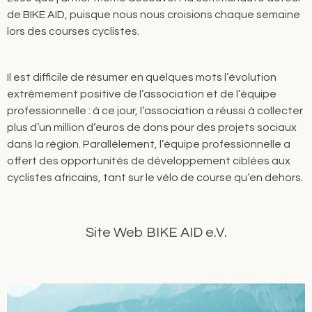
de BIKE AID, puisque nous nous croisions chaque semaine
lors des courses cyclistes.
Il est difficile de résumer en quelques mots l’évolution
extrêmement positive de l’association et de l’équipe
professionnelle : à ce jour, l’association a réussi à collecter
plus d’un million d’euros de dons pour des projets sociaux
dans la région. Parallèlement, l’équipe professionnelle a
offert des opportunités de développement ciblées aux
cyclistes africains, tant sur le vélo de course qu’en dehors.
Site Web BIKE AID e.V.