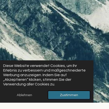
Diese Website verwendet Cookies, um Ihr
Erlebnis zu verbessern und maßgeschneiderte
Werbung anzuzeigen. Indem Sie auf
„Akzeptieren“ klicken, stimmen Sie der
Verwendung aller Cookies zu.
Ablehnen
Zustimmen