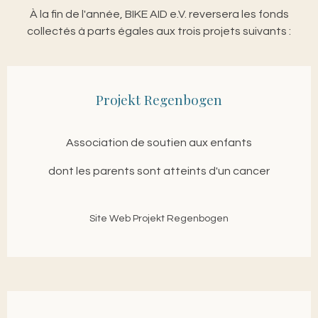
À la fin de l'année, BIKE AID e.V. reversera les fonds
collectés à parts égales aux trois projets suivants :
Projekt Regenbogen
Association de soutien aux enfants
dont les parents sont atteints d'un cancer
Site Web Projekt Regenbogen