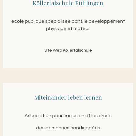
Köllertalschule Püttlingen
école publique
spécialisée dans le développement
physique et moteur
Site Web Köllertalschule
Miteinander leben lernen
Association pour l'inclusion et les droits
des personnes handicapées