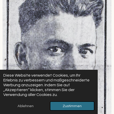
Diese Website verwendet Cookies, um Ihr
Erlebnis zu verbessern und maßgeschneiderte
Werbung anzuzeigen. Indem Sie auf
„Akzeptieren“ klicken, stimmen Sie der
Verwendung aller Cookies zu.
Ablehnen
Zustimmen