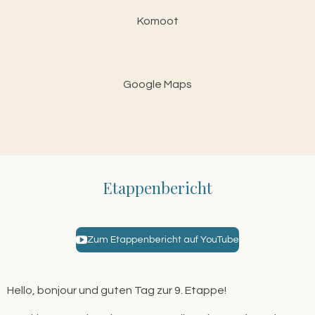
Komoot
Google Maps
Etappenbericht
Zum Etappenbericht auf YouTube
Hello, bonjour und guten Tag zur 9. Etappe!