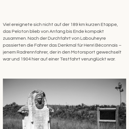
Viel ereignete sich nicht auf der 189 km kurzen Etappe,
das Peloton blieb von Anfang bis Ende kompakt
zusammen. Nach der Durchfahrt von Labouheyre
passierten die Fahrer das Denkmal für Henri Béconnais –
jenem Radrennfahrer, der in den Motorsport gewechselt
war und 1904 hier auf einer Testfahrt verunglückt war.