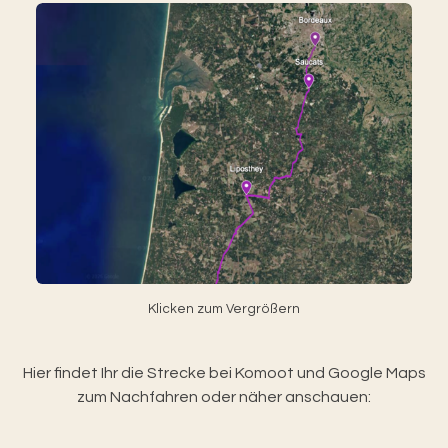
Klicken zum Vergrößern
Hier findet Ihr die Strecke bei Komoot und Google Maps
zum Nachfahren oder näher anschauen: