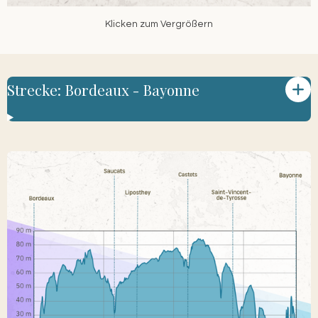
Klicken zum Vergrößern
Strecke: Bordeaux - Bayonne