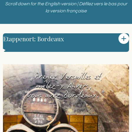
Scroll down for the English version | Défilez vers le bas pour
la version française
Etappenort: Bordeaux